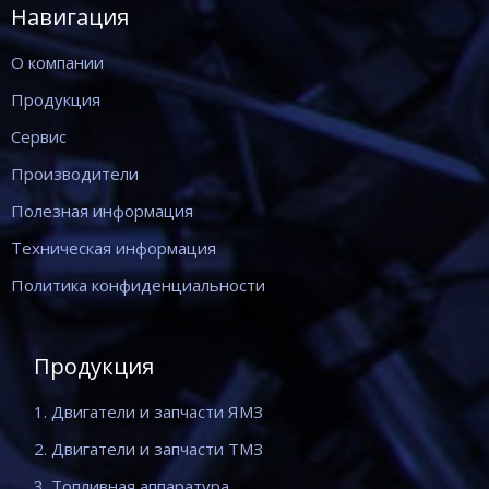
Навигация
О компании
Продукция
Сервис
Производители
Полезная информация
Техническая информация
Политика конфиденциальности
Продукция
1. Двигатели и запчасти ЯМЗ
2. Двигатели и запчасти ТМЗ
3. Топливная аппаратура