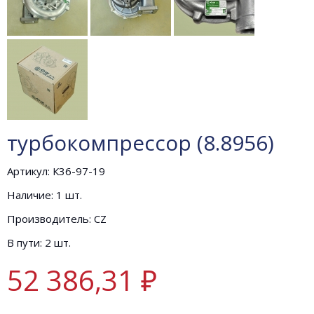
турбокомпрессор (8.8956)
Артикул: К36-97-19
Наличие: 1 шт.
Производитель: CZ
В пути: 2 шт.
52 386,31 ₽