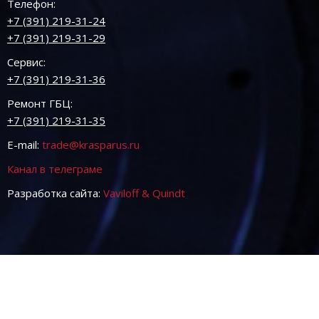
Телефон:
+7 (391) 219-31-24
+7 (391) 219-31-29
Сервис:
+7 (391) 219-31-36
Ремонт ГБЦ:
+7 (391) 219-31-35
E-mail:
trade@krasparus.ru
Канал в телеграме
Разработка сайта:
Vaviloff & Quindt