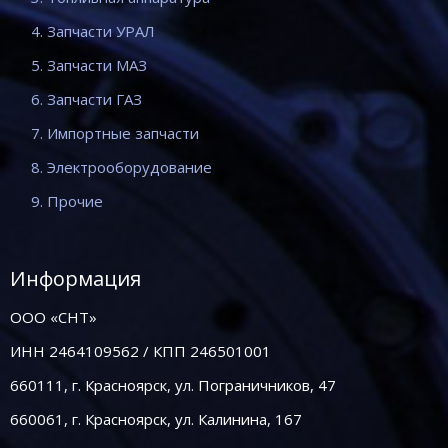
4. Запчасти УРАЛ
5. Запчасти МАЗ
6. Запчасти ГАЗ
7. Импортные запчасти
8. Электрооборудование
9. Прочие
Информация
ООО «СНТ»
ИНН 2464109562 / КПП 246501001
660111, г. Красноярск, ул. Пограничников, 47
660061, г. Красноярск, ул. Калинина, 167