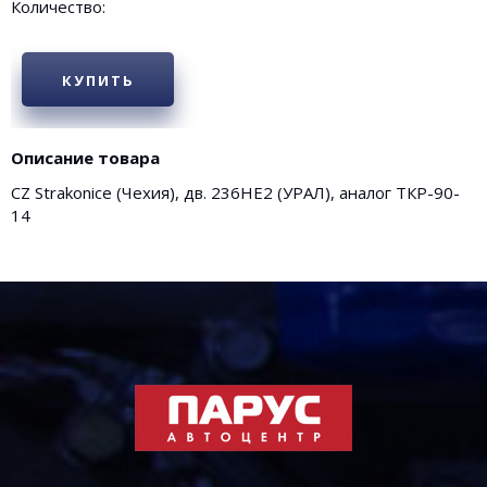
Количество:
КУПИТЬ
Описание товара
CZ Strakonice (Чехия), дв. 236НЕ2 (УРАЛ), аналог ТКР-90-
14