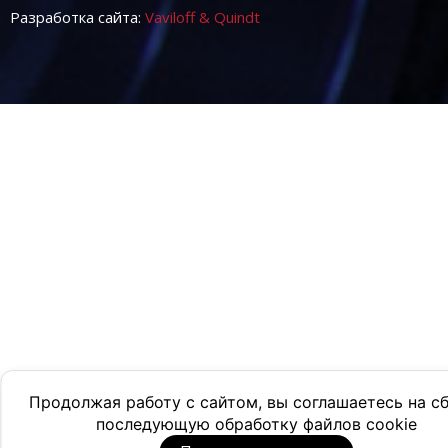
Разработка сайта:
Vaviloff & Quindt
Продолжая работу с сайтом, вы соглашаетесь на с
последующую обработку файлов cookie