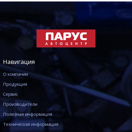
Навигация
О компании
Продукция
Сервис
Производители
Полезная информация
Техническая информация