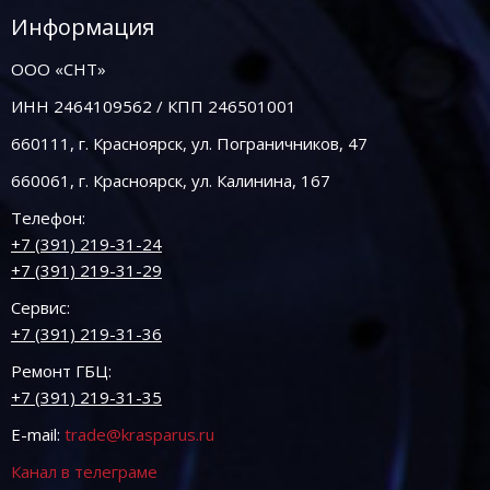
Информация
ООО «СНТ»
ИНН 2464109562 / КПП 246501001
660111, г. Красноярск, ул. Пограничников, 47
660061, г. Красноярск, ул. Калинина, 167
Телефон:
+7 (391) 219-31-24
+7 (391) 219-31-29
Сервис:
+7 (391) 219-31-36
Ремонт ГБЦ:
+7 (391) 219-31-35
E-mail:
trade@krasparus.ru
Канал в телеграме