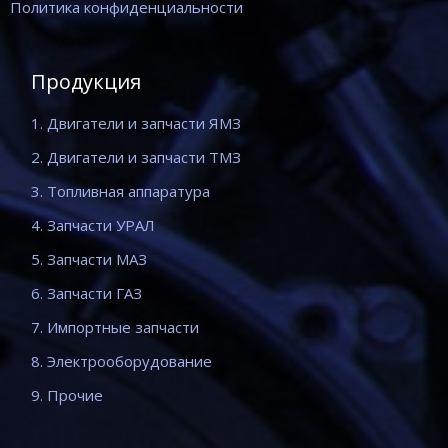
Политика конфиденциальности
Продукция
1. Двигатели и запчасти ЯМЗ
2. Двигатели и запчасти ТМЗ
3. Топливная аппаратура
4. Запчасти УРАЛ
5. Запчасти МАЗ
6. Запчасти ГАЗ
7. Импортные запчасти
8. Электрооборудование
9. Прочие