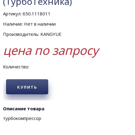
(ТурбоТехника)
Артикул: 650.1118011
Наличие: Нет в наличии
Производитель: KANGYUE
цена по запросу
Количество:
КУПИТЬ
Описание товара
турбокомпрессор