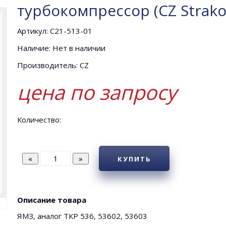
турбокомпрессор (CZ Strako
Артикул: С21-513-01
Наличие: Нет в наличии
Производитель: CZ
цена по запросу
Количество:
КУПИТЬ
Описание товара
ЯМЗ, аналог ТКР 536, 53602, 53603