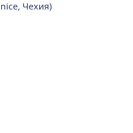
nice, Чехия)