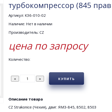
турбокомпрессор (845 прав
Артикул: К36-010-02
Наличие: Нет в наличии
Производитель: CZ
цена по запросу
Количество:
КУПИТЬ
Описание товара
CZ Strakonice (Чехия), двиг. ЯМЗ-845, 8502, 8503