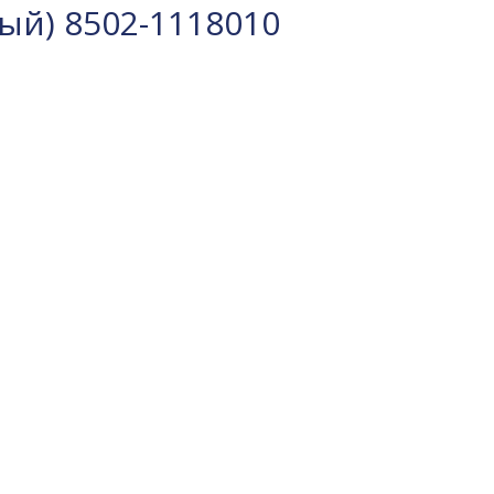
ый) 8502-1118010