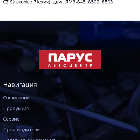
CZ Strakonice (Чехия), двиг. ЯМЗ-845, 8502, 8503
Навигация
О компании
Продукция
Сервис
Производители