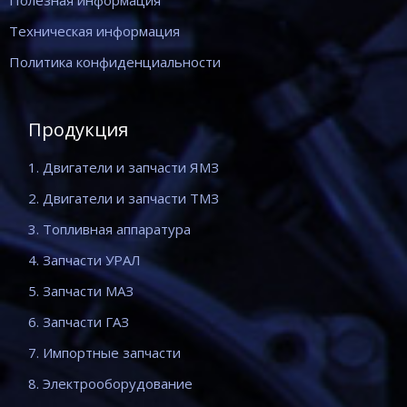
Полезная информация
Техническая информация
Политика конфиденциальности
Продукция
1. Двигатели и запчасти ЯМЗ
2. Двигатели и запчасти ТМЗ
3. Топливная аппаратура
4. Запчасти УРАЛ
5. Запчасти МАЗ
6. Запчасти ГАЗ
7. Импортные запчасти
8. Электрооборудование