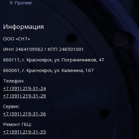
9. Прочие
Информация
ООО «СНТ»
ИНН 2464109562 / КПП 246501001
660111, г. Красноярск, ул. Пограничников, 47
660061, г. Красноярск, ул. Калинина, 167
Телефон:
+7 (391) 219-31-24
+7 (391) 219-31-29
Сервис:
+7 (391) 219-31-36
Ремонт ГБЦ:
+7 (391) 219-31-35