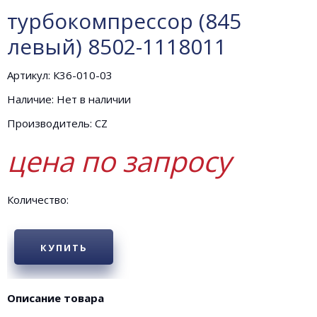
турбокомпрессор (845
левый) 8502-1118011
Артикул: К36-010-03
Наличие: Нет в наличии
Производитель: CZ
цена по запросу
Количество:
КУПИТЬ
Описание товара