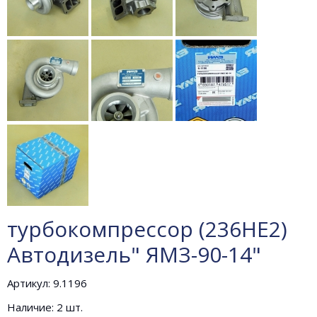
турбокомпрессор (236НЕ2)
Автодизель" ЯМЗ-90-14"
Артикул: 9.1196
Наличие: 2 шт.