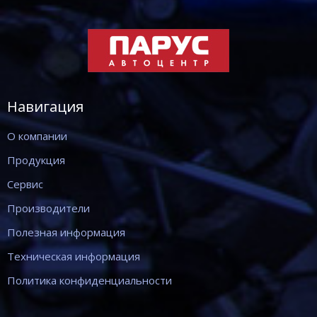
Навигация
О компании
Продукция
Сервис
Производители
Полезная информация
Техническая информация
Политика конфиденциальности