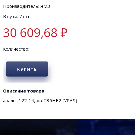
Производитель: ЯМЗ
В пути: 7 шт.
30 609,68 ₽
Количество:
КУПИТЬ
Описание товара
аналог 122-14, дв. 236НЕ2 (УРАЛ)