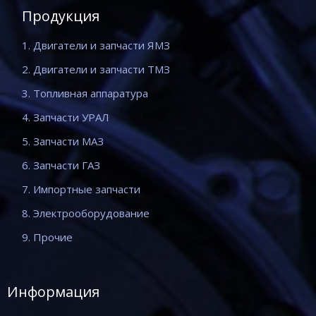
Продукция
1. Двигатели и запчасти ЯМЗ
2. Двигатели и запчасти ТМЗ
3. Топливная аппаратура
4. Запчасти УРАЛ
5. Запчасти МАЗ
6. Запчасти ГАЗ
7. Импортные запчасти
8. Электрооборудование
9. Прочие
Информация