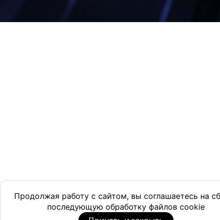
Продолжая работу с сайтом, вы соглашаетесь на с
последующую обработку файлов cookie