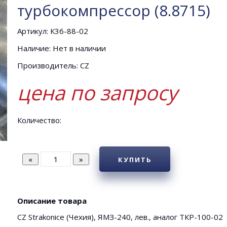
турбокомпрессор (8.8715)
Артикул: К36-88-02
Наличие: Нет в наличии
Производитель: CZ
цена по запросу
Количество:
КУПИТЬ
Описание товара
CZ Strakonice (Чехия), ЯМЗ-240, лев., аналог ТКР-100-02