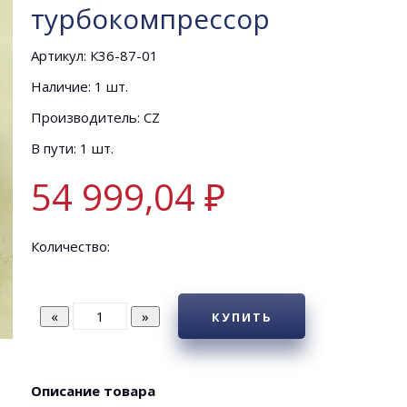
турбокомпрессор
Артикул: К36-87-01
Наличие: 1 шт.
Производитель: CZ
В пути: 1 шт.
54 999,04 ₽
Количество:
КУПИТЬ
Описание товара