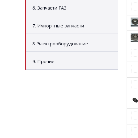
6. Запчасти ГАЗ
7. Импортные запчасти
8. Электрооборудование
9. Прочие