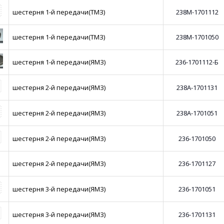
шестерня 1-й передачи(ТМЗ)
238М-1701112
шестерня 1-й передачи(ТМЗ)
238М-1701050
шестерня 1-й передачи(ЯМЗ)
236-1701112-Б
шестерня 2-й передачи(ЯМЗ)
238А-1701131
шестерня 2-й передачи(ЯМЗ)
238А-1701051
шестерня 2-й передачи(ЯМЗ)
236-1701050
шестерня 2-й передачи(ЯМЗ)
236-1701127
шестерня 3-й передачи(ЯМЗ)
236-1701051
шестерня 3-й передачи(ЯМЗ)
236-1701131