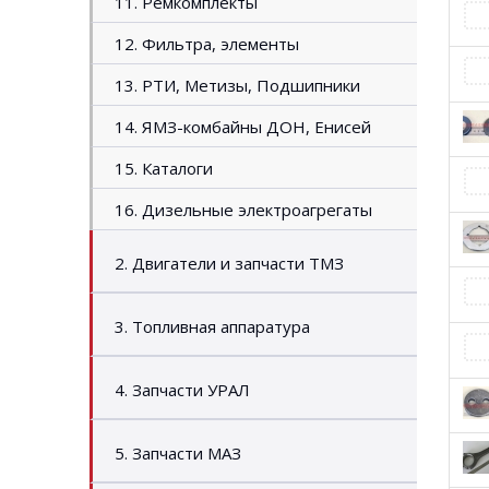
11. Ремкомплекты
12. Фильтра, элементы
13. РТИ, Метизы, Подшипники
14. ЯМЗ-комбайны ДОН, Енисей
15. Каталоги
16. Дизельные электроагрегаты
2. Двигатели и запчасти ТМЗ
3. Топливная аппаратура
4. Запчасти УРАЛ
5. Запчасти МАЗ