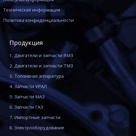
Техническая информация
Политика конфиденциальности
Продукция
1. Двигатели и запчасти ЯМЗ
2. Двигатели и запчасти ТМЗ
3. Топливная аппаратура
4. Запчасти УРАЛ
5. Запчасти МАЗ
6. Запчасти ГАЗ
7. Импортные запчасти
8. Электрооборудование