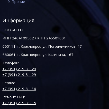
9. Прочие
Информация
ООО «СНТ»
ИНН 2464109562 / КПП 246501001
660111, г. Красноярск, ул. Пограничников, 47
660061, г. Красноярск, ул. Калинина, 167
Телефон:
+7 (391) 219-31-24
+7 (391) 219-31-29
Сервис:
+7 (391) 219-31-36
Ремонт ГБЦ:
+7 (391) 219-31-35