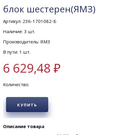
блок шестерен(ЯМЗ)
Артикул: 236-1701082-Б
Наличие: 3 шт.
Производитель: ЯМЗ
В пути: 1 шт.
6 629,48 ₽
Количество:
КУПИТЬ
Описание товара