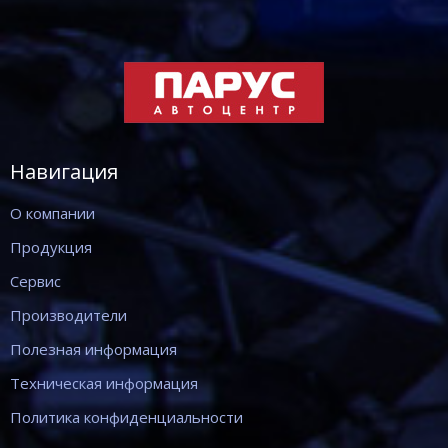
Навигация
О компании
Продукция
Сервис
Производители
Полезная информация
Техническая информация
Политика конфиденциальности