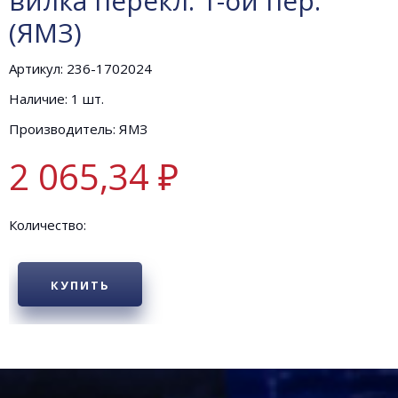
вилка перекл. 1-ой пер.
(ЯМЗ)
Артикул: 236-1702024
Наличие: 1 шт.
Производитель: ЯМЗ
2 065,34 ₽
Количество:
КУПИТЬ