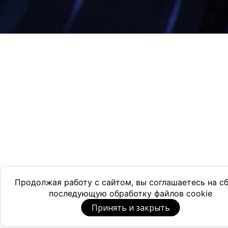
Продолжая работу с сайтом, вы соглашаетесь на с
последующую обработку файлов cookie
Принять и закрыть