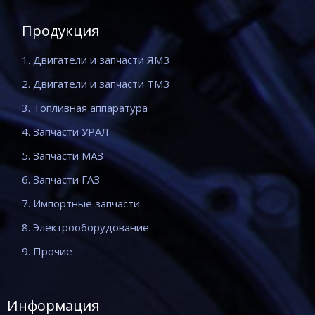
Продукция
1. Двигатели и запчасти ЯМЗ
2. Двигатели и запчасти ТМЗ
3. Топливная аппаратура
4. Запчасти УРАЛ
5. Запчасти МАЗ
6. Запчасти ГАЗ
7. Импортные запчасти
8. Электрооборудование
9. Прочие
Информация