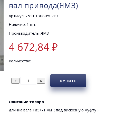
вал привода(ЯМЗ)
Артикул: 7511.1308050-10
Наличие: 1 шт.
Производитель: ЯМЗ
4 672,84 ₽
Количество:
КУПИТЬ
Описание товара
длинна вала 185+-1 мм. ( под вискозную муфту )