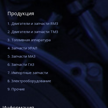
Продукция
1. Двигатели и запчасти ЯМЗ
2. Двигатели и запчасти ТМЗ
3. Топливная аппаратура
4. Запчасти УРАЛ
5. Запчасти МАЗ
6. Запчасти ГАЗ
7. Импортные запчасти
8. Электрооборудование
9. Прочие
Информация