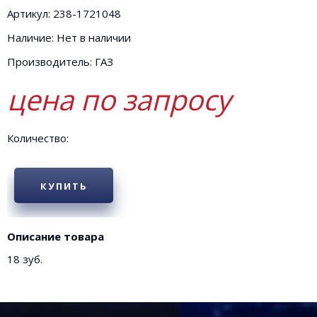
Артикул: 238-1721048
Наличие: Нет в наличии
Производитель: ГАЗ
цена по запросу
Количество:
КУПИТЬ
Описание товара
18 зуб.