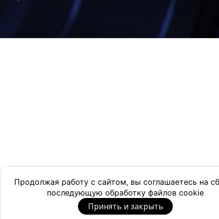
Продолжая работу с сайтом, вы соглашаетесь на с
последующую обработку файлов cookie
Принять и закрыть