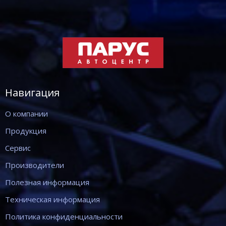
Навигация
О компании
Продукция
Сервис
Производители
Полезная информация
Техническая информация
Политика конфиденциальности