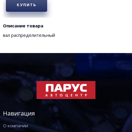
КУПИТЬ
Описание товара
вал распределительный
Навигация
О компании