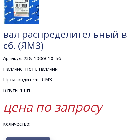
вал распределительный в
сб. (ЯМЗ)
Артикул: 238-1006010-Б6
Наличие: Нет в наличии
Производитель: ЯМЗ
В пути: 1 шт.
цена по запросу
Количество: