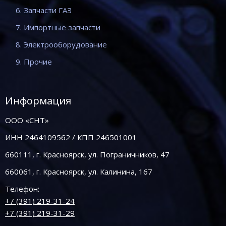
6. Запчасти ГАЗ
7. Импортные запчасти
8. Электрооборудование
9. Прочие
Информация
ООО «СНТ»
ИНН 2464109562 / КПП 246501001
660111, г. Красноярск, ул. Пограничников, 47
660061, г. Красноярск, ул. Калинина, 167
Телефон:
+7 (391) 219-31-24
+7 (391) 219-31-29