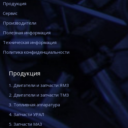
Продукция
Сервис
Производители
Полезная информация
Техническая информация
Политика конфиденциальности
Продукция
1. Двигатели и запчасти ЯМЗ
2. Двигатели и запчасти ТМЗ
3. Топливная аппаратура
4. Запчасти УРАЛ
5. Запчасти МАЗ