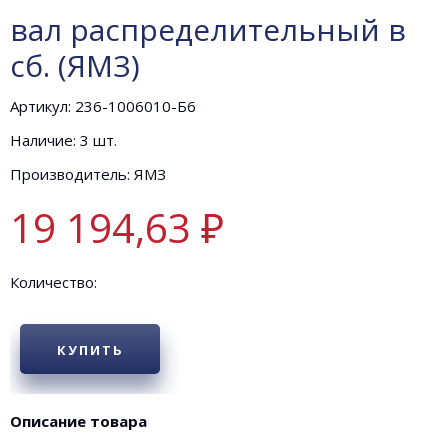
вал распределительный в
сб. (ЯМЗ)
Артикул: 236-1006010-Б6
Наличие: 3 шт.
Производитель: ЯМЗ
19 194,63 ₽
Количество:
КУПИТЬ
Описание товара