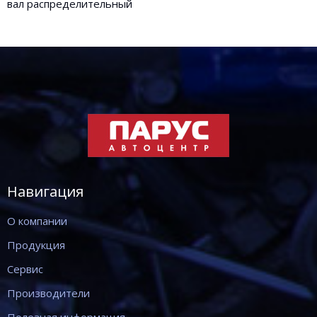
вал распределительный
Навигация
О компании
Продукция
Сервис
Производители