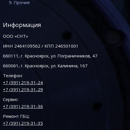
9. Прочие
Информация
ООО «СНТ»
ИНН 2464109562 / КПП 246501001
660111, г. Красноярск, ул. Пограничников, 47
660061, г. Красноярск, ул. Калинина, 167
Телефон:
+7 (391) 219-31-24
+7 (391) 219-31-29
Сервис:
+7 (391) 219-31-36
Ремонт ГБЦ:
+7 (391) 219-31-35