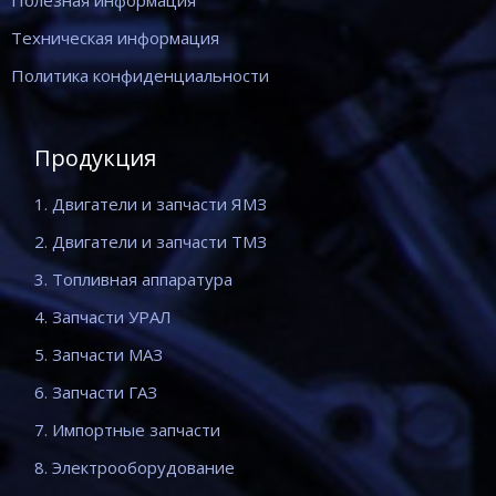
Полезная информация
Техническая информация
Политика конфиденциальности
Продукция
1. Двигатели и запчасти ЯМЗ
2. Двигатели и запчасти ТМЗ
3. Топливная аппаратура
4. Запчасти УРАЛ
5. Запчасти МАЗ
6. Запчасти ГАЗ
7. Импортные запчасти
8. Электрооборудование