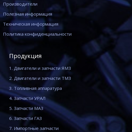
Производители
Полезная информация
Техническая информация
Политика конфиденциальности
Продукция
1. Двигатели и запчасти ЯМЗ
2. Двигатели и запчасти ТМЗ
3. Топливная аппаратура
4. Запчасти УРАЛ
5. Запчасти МАЗ
6. Запчасти ГАЗ
7. Импортные запчасти