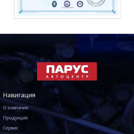
Навигация
О компании
Продукция
Сервис