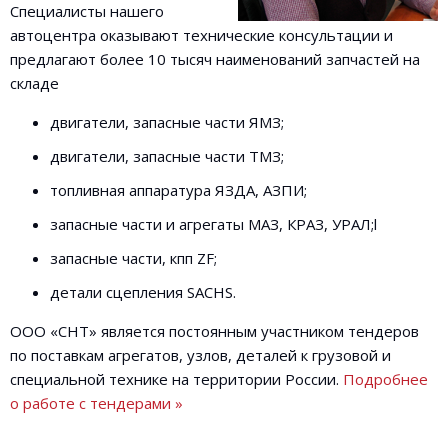
Специалисты нашего
автоцентра оказывают технические консультации и
предлагают более 10 тысяч наименований запчастей на
складе
двигатели, запасные части ЯМЗ;
двигатели, запасные части ТМЗ;
топливная аппаратура ЯЗДА, АЗПИ;
запасные части и агрегаты МАЗ, КРАЗ, УРАЛ;l
запасные части, кпп ZF;
детали сцепления SACHS.
ООО «СНТ» является постоянным участником тендеров
по поставкам агрегатов, узлов, деталей к грузовой и
специальной технике на территории России.
Подробнее
о работе с тендерами »