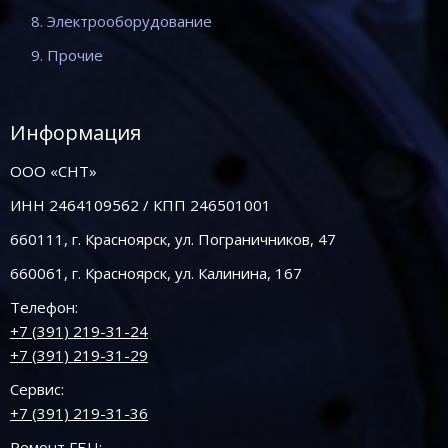
8. Электрооборудование
9. Прочие
Информация
ООО «СНТ»
ИНН 2464109562 / КПП 246501001
660111, г. Красноярск, ул. Пограничников, 47
660061, г. Красноярск, ул. Калинина, 167
Телефон:
+7 (391) 219-31-24
+7 (391) 219-31-29
Сервис:
+7 (391) 219-31-36
Ремонт ГБЦ: